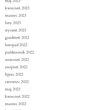
maj 2023
kwiecień 2023
marzec 2023
luty 2023
styczeń 2023
grudzień 2022
listopad 2022
październik 2022
wrzesień 2022
sierpień 2022
lipiec 2022
czerwiec 2022
maj 2022
kwiecień 2022
marzec 2022