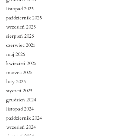
listopad 2025
październik 2025
wrzesień 2025
sierpień 2025
czerwiec 2025
maj 2025
kwiecień 2025
marzec 2025
luty 2025
styczeń 2025
grudzień 2024
listopad 2024
październik 2024
wrzesień 2024