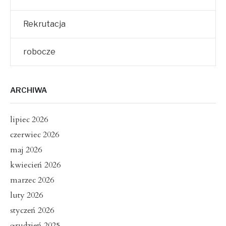
Rekrutacja
robocze
ARCHIWA
lipiec 2026
czerwiec 2026
maj 2026
kwiecień 2026
marzec 2026
luty 2026
styczeń 2026
grudzień 2025