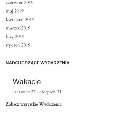
czerwiec 2019
maj 2019
kwiecień 2019
marzec 2019
luty 2019
styczeń 2019
NADCHODZĄCE WYDARZENIA
Wakacje
czerwiec 27
-
sierpień 31
Zobacz wszystkie Wydarzenia