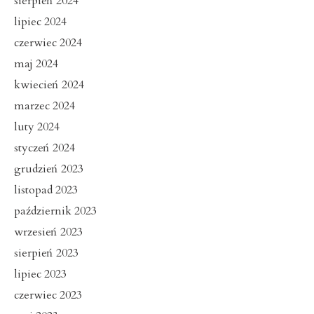
sierpień 2024
lipiec 2024
czerwiec 2024
maj 2024
kwiecień 2024
marzec 2024
luty 2024
styczeń 2024
grudzień 2023
listopad 2023
październik 2023
wrzesień 2023
sierpień 2023
lipiec 2023
czerwiec 2023