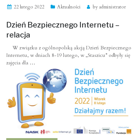
22 lutego 2022
Aktualności
by
administrator
Dzień Bezpiecznego Internetu –
relacja
W związku z ogólnopolską akcją Dzień Bezpiecznego
Internetu, w dniach 8-19 lutego, w „Staszicu” odbyły się
zajęcia dla
…