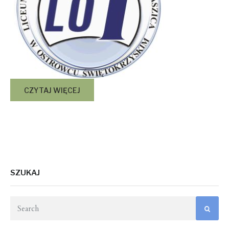
CZYTAJ WIĘCEJ
SZUKAJ