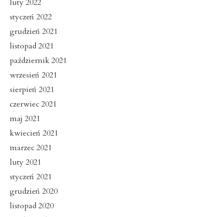
luty 2022
styczeń 2022
grudzień 2021
listopad 2021
październik 2021
wrzesień 2021
sierpień 2021
czerwiec 2021
maj 2021
kwiecień 2021
marzec 2021
luty 2021
styczeń 2021
grudzień 2020
listopad 2020