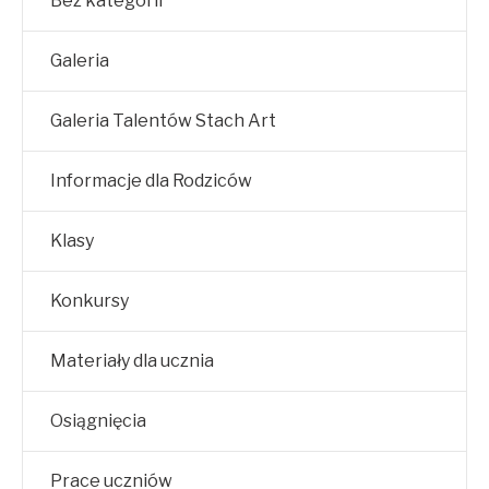
Bez kategorii
Galeria
Galeria Talentów Stach Art
Informacje dla Rodziców
Klasy
Konkursy
Materiały dla ucznia
Osiągnięcia
Prace uczniów