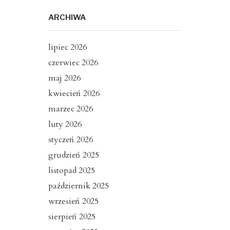
ARCHIWA
lipiec 2026
czerwiec 2026
maj 2026
kwiecień 2026
marzec 2026
luty 2026
styczeń 2026
grudzień 2025
listopad 2025
październik 2025
wrzesień 2025
sierpień 2025