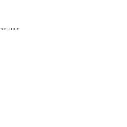
ministrator