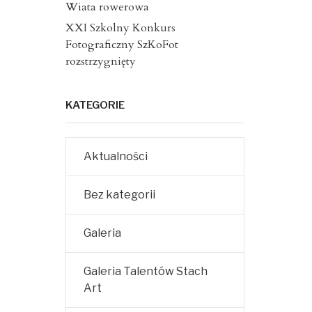
Wiata rowerowa
XXI Szkolny Konkurs
Fotograficzny SzKoFot
rozstrzygnięty
KATEGORIE
Aktualności
Bez kategorii
Galeria
Galeria Talentów Stach
Art