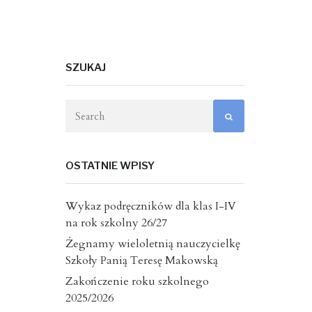
SZUKAJ
OSTATNIE WPISY
Wykaz podręczników dla klas I-IV
na rok szkolny 26/27
Żegnamy wieloletnią nauczycielkę
Szkoły Panią Teresę Makowską
Zakończenie roku szkolnego
2025/2026