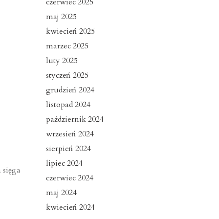
czerwiec 2025
maj 2025
kwiecień 2025
marzec 2025
luty 2025
styczeń 2025
grudzień 2024
listopad 2024
październik 2024
wrzesień 2024
sierpień 2024
lipiec 2024
 sięga
czerwiec 2024
maj 2024
kwiecień 2024