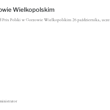
zowie Wielkopolskim
 Prix Polski w Gorzowie Wielkopolskim 26 października, ucze
ministrator