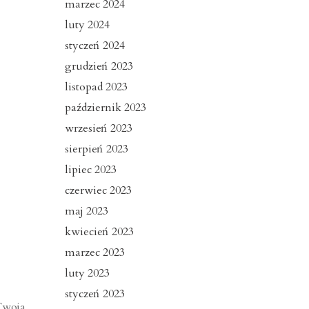
marzec 2024
luty 2024
styczeń 2024
grudzień 2023
listopad 2023
październik 2023
wrzesień 2023
sierpień 2023
lipiec 2023
czerwiec 2023
maj 2023
kwiecień 2023
marzec 2023
luty 2023
styczeń 2023
Twoja