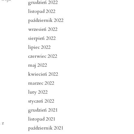
grudzień 2022
listopad 2022
październik 2022
wrzesień 2022
sierpień 2022
lipiec 2022
czerwiec 2022
maj 2022
kwiecień 2022
marzec 2022
luty 2022
styczeń 2022
grudzień 2021
listopad 2021
 z
październik 2021