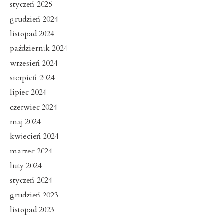
styczeń 2025
grudzień 2024
listopad 2024
październik 2024
wrzesień 2024
sierpień 2024
lipiec 2024
czerwiec 2024
maj 2024
kwiecień 2024
marzec 2024
luty 2024
styczeń 2024
grudzień 2023
listopad 2023