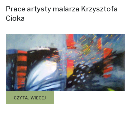
Prace artysty malarza Krzysztofa
Cioka
CZYTAJ WIĘCEJ