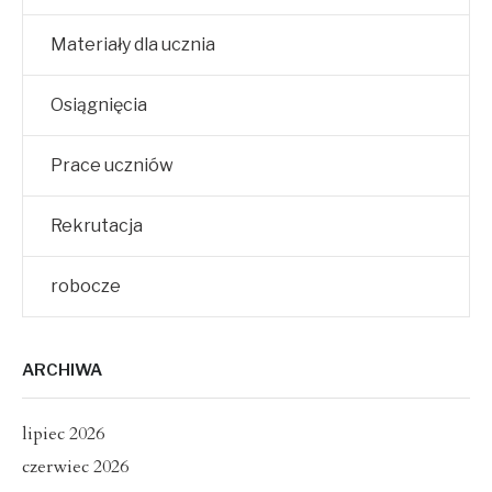
Materiały dla ucznia
Osiągnięcia
Prace uczniów
Rekrutacja
robocze
ARCHIWA
lipiec 2026
czerwiec 2026