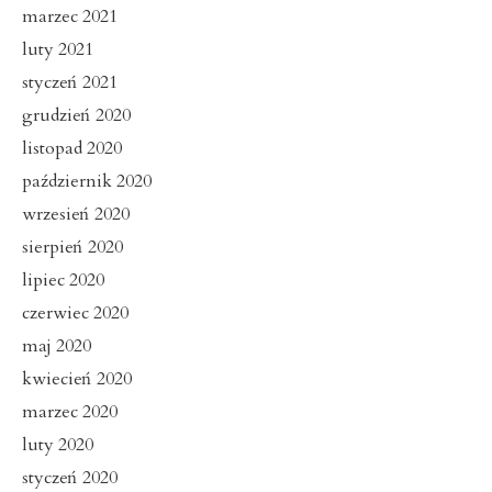
marzec 2021
luty 2021
styczeń 2021
grudzień 2020
listopad 2020
październik 2020
wrzesień 2020
sierpień 2020
lipiec 2020
czerwiec 2020
maj 2020
kwiecień 2020
marzec 2020
luty 2020
styczeń 2020