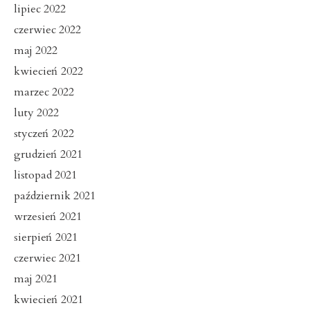
lipiec 2022
czerwiec 2022
maj 2022
kwiecień 2022
marzec 2022
luty 2022
styczeń 2022
grudzień 2021
listopad 2021
październik 2021
wrzesień 2021
sierpień 2021
czerwiec 2021
maj 2021
kwiecień 2021