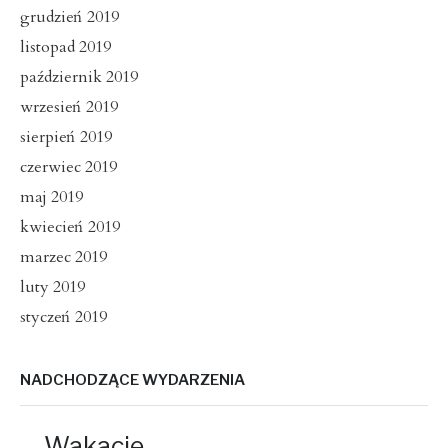
grudzień 2019
listopad 2019
październik 2019
wrzesień 2019
sierpień 2019
czerwiec 2019
maj 2019
kwiecień 2019
marzec 2019
luty 2019
styczeń 2019
NADCHODZĄCE WYDARZENIA
Wakacje