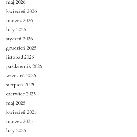
maj 2026
kwiecień 2026
marzec 2026
luty 2026
styczeń 2026
grudzień 2025
listopad 2025
październik 2025
wrzesień 2025
sierpień 2025
czerwiec 2025
maj 2025
kwiecień 2025
marzec 2025
luty 2025