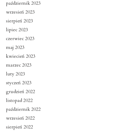
październik 2023
wrzesień 2023
sierpień 2023
lipiec 2023
czerwiec 2023
maj 2023
kwiecień 2023
marzec 2023
luty 2023
styczeń 2023
grudzień 2022
listopad 2022
październik 2022
wrzesień 2022
sierpień 2022