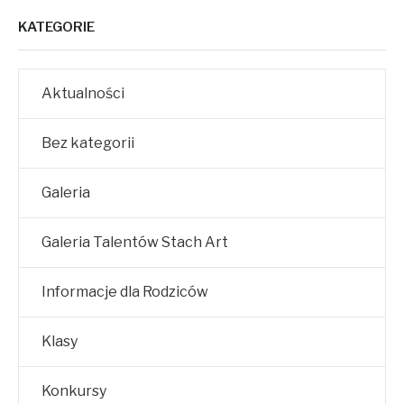
KATEGORIE
Aktualności
Bez kategorii
Galeria
Galeria Talentów Stach Art
Informacje dla Rodziców
Klasy
Konkursy