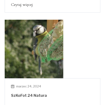
Czytaj więcej
marzec 24, 2024
SzKoFot 24 Natura