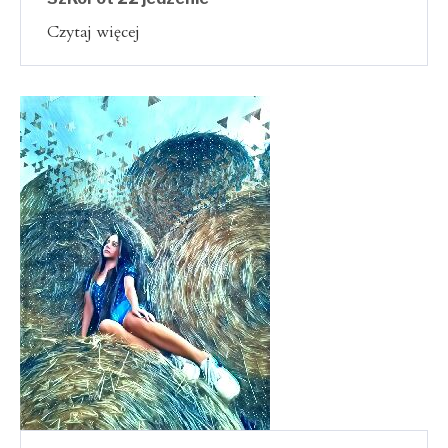
Czytaj więcej