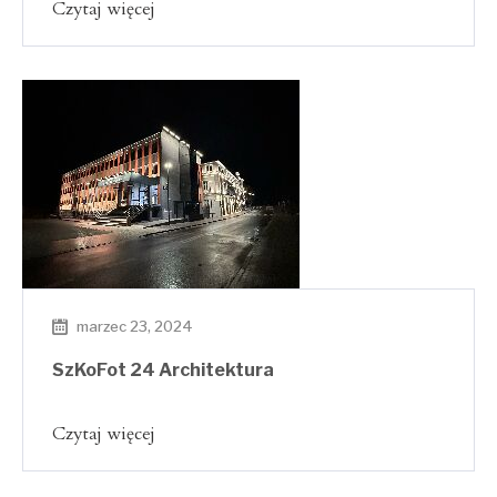
Czytaj więcej
marzec 23, 2024
SzKoFot 24 Architektura
Czytaj więcej