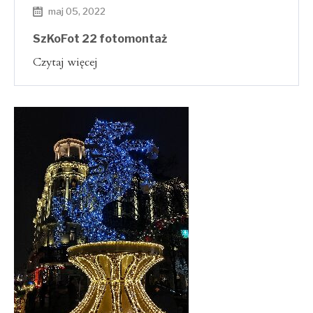
maj 05, 2022
SzKoFot 22 fotomontaż
Czytaj więcej