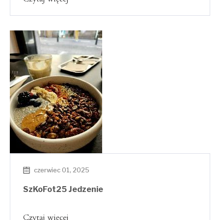
czerwiec 01, 2025
SzKoFot25 Jedzenie
Czytaj więcej