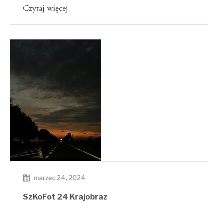
Czytaj więcej
marzec 24, 2024
SzKoFot 24 Krajobraz