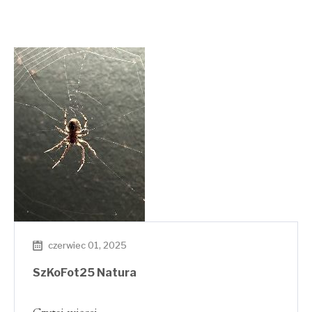
czerwiec 01, 2025
SzKoFot25 Natura