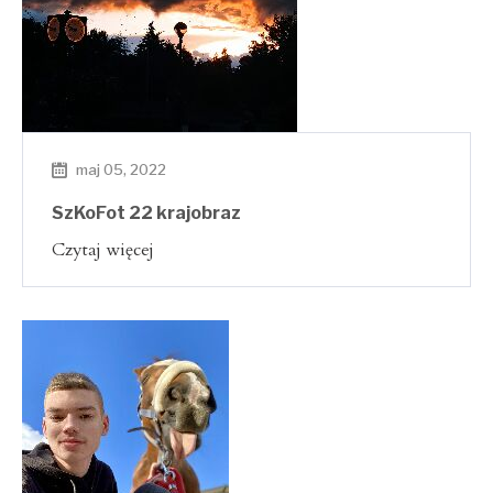
maj 05, 2022
SzKoFot 22 krajobraz
Czytaj więcej