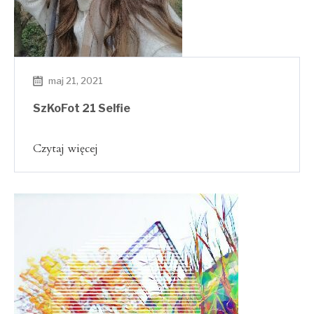
maj 21, 2021
SzKoFot 21 Selfie
Czytaj więcej