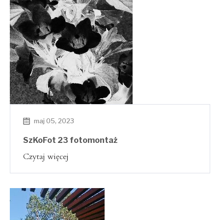
maj 05, 2023
SzKoFot 23 fotomontaż
Czytaj więcej