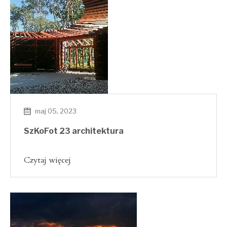
maj 05, 2023
SzKoFot 23 architektura
Czytaj więcej