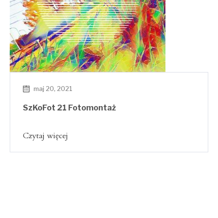
maj 20, 2021
SzKoFot 21 Fotomontaż
Czytaj więcej