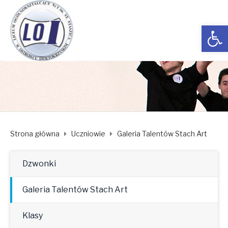
Open toolbar
Strona główna
Uczniowie
Galeria Talentów Stach Art
Dzwonki
Galeria Talentów Stach Art
Klasy