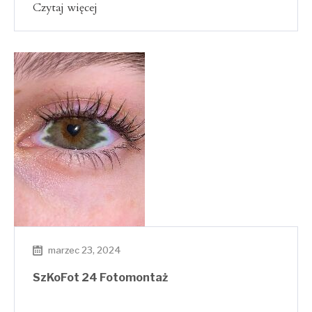
Czytaj więcej
marzec 23, 2024
SzKoFot 24 Fotomontaż