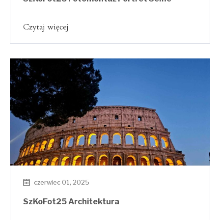
Czytaj więcej
czerwiec 01, 2025
SzKoFot25 Architektura