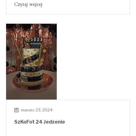
Czytaj więcej
marzec 23, 2024
SzKoFot 24 Jedzenie