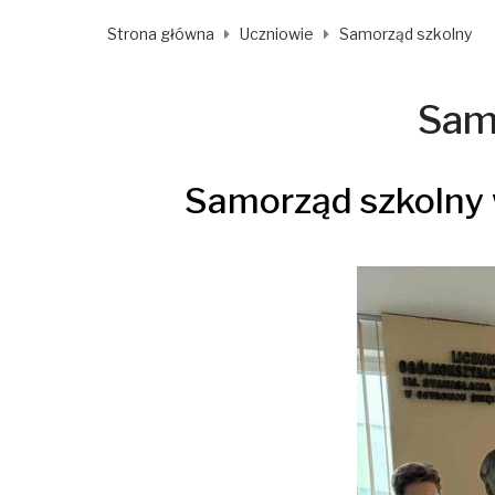
Strona główna
Uczniowie
Samorząd szkolny
Sam
Samorząd szkolny