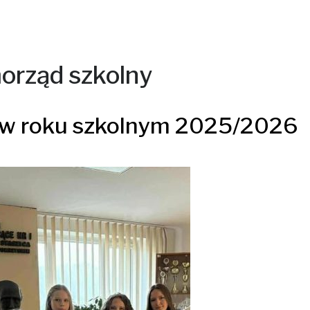
orząd szkolny
 w roku szkolnym 2025/2026