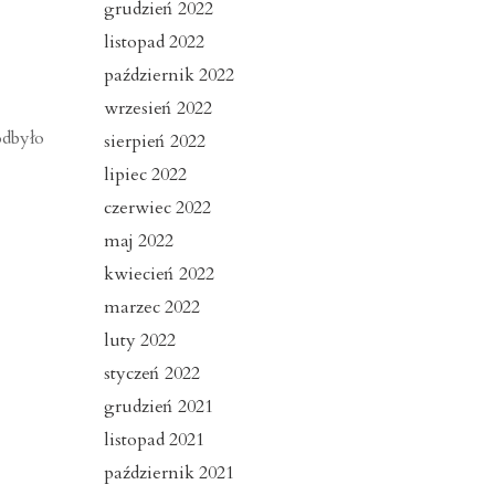
grudzień 2022
listopad 2022
październik 2022
wrzesień 2022
odbyło
sierpień 2022
lipiec 2022
czerwiec 2022
maj 2022
kwiecień 2022
marzec 2022
luty 2022
styczeń 2022
grudzień 2021
listopad 2021
październik 2021