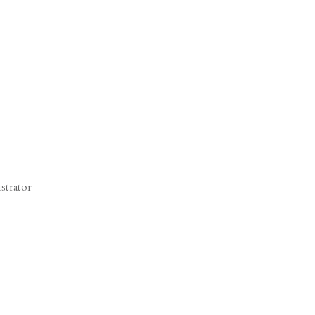
strator