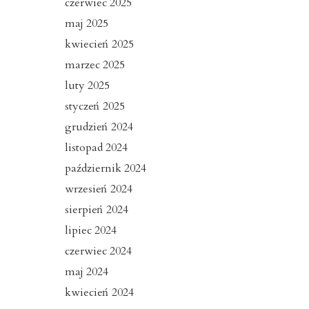
czerwiec 2025
maj 2025
kwiecień 2025
marzec 2025
luty 2025
styczeń 2025
grudzień 2024
listopad 2024
październik 2024
wrzesień 2024
sierpień 2024
lipiec 2024
czerwiec 2024
maj 2024
kwiecień 2024