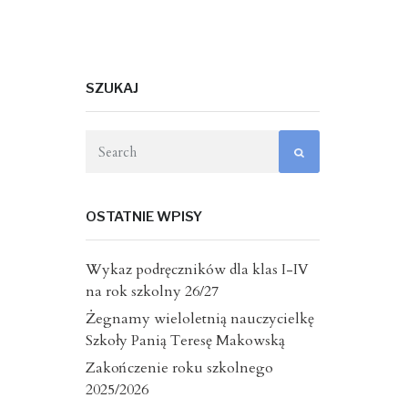
SZUKAJ
OSTATNIE WPISY
Wykaz podręczników dla klas I-IV
na rok szkolny 26/27
Żegnamy wieloletnią nauczycielkę
Szkoły Panią Teresę Makowską
Zakończenie roku szkolnego
2025/2026