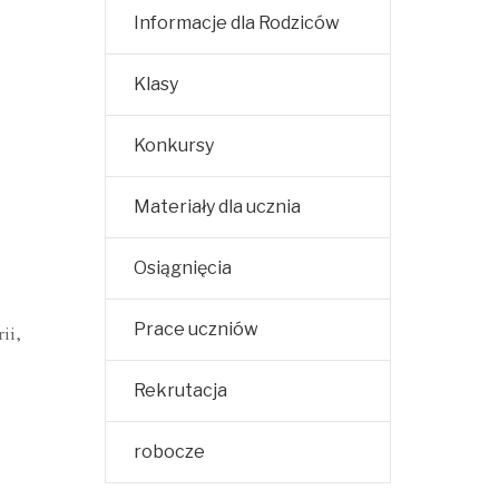
Informacje dla Rodziców
Klasy
Konkursy
Materiały dla ucznia
Osiągnięcia
Prace uczniów
ii,
Rekrutacja
robocze