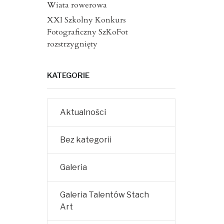
Wiata rowerowa
XXI Szkolny Konkurs
Fotograficzny SzKoFot
rozstrzygnięty
KATEGORIE
Aktualności
Bez kategorii
Galeria
Galeria Talentów Stach
Art