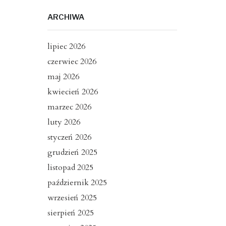
ARCHIWA
lipiec 2026
czerwiec 2026
maj 2026
kwiecień 2026
marzec 2026
luty 2026
styczeń 2026
grudzień 2025
listopad 2025
październik 2025
wrzesień 2025
sierpień 2025