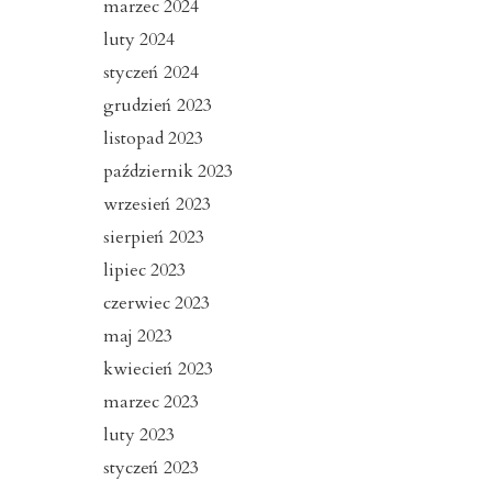
marzec 2024
luty 2024
styczeń 2024
grudzień 2023
listopad 2023
październik 2023
wrzesień 2023
sierpień 2023
lipiec 2023
czerwiec 2023
maj 2023
kwiecień 2023
marzec 2023
luty 2023
styczeń 2023