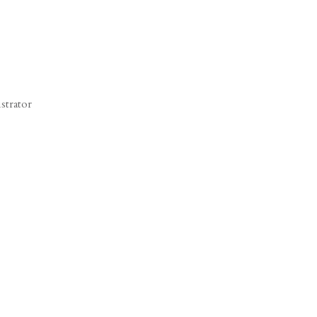
strator