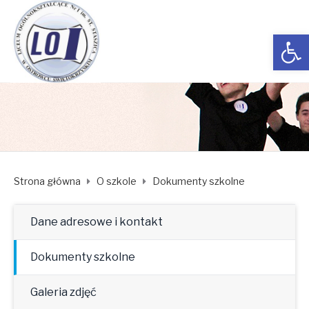
Open toolbar
Strona główna
O szkole
Dokumenty szkolne
Dane adresowe i kontakt
Dokumenty szkolne
Galeria zdjęć