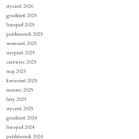
styczeń 2026
grudzień 2025
listopad 2025
październik 2025
wrzesień 2025
sierpień 2025
czerwiec 2025
maj 2025
kwiecień 2025
marzec 2025
luty 2025
styczeń 2025
grudzień 2024
listopad 2024
październik 2024