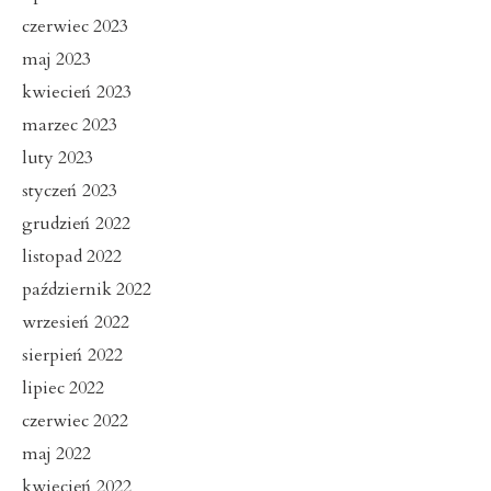
czerwiec 2023
maj 2023
kwiecień 2023
marzec 2023
luty 2023
styczeń 2023
grudzień 2022
listopad 2022
październik 2022
wrzesień 2022
sierpień 2022
lipiec 2022
czerwiec 2022
maj 2022
kwiecień 2022