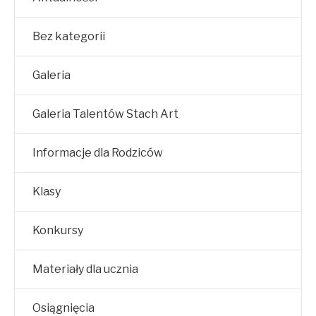
Bez kategorii
Galeria
Galeria Talentów Stach Art
Informacje dla Rodziców
Klasy
Konkursy
Materiały dla ucznia
Osiągnięcia