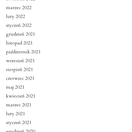
marzec 2022
luty 2022
styczeń 2022
grudzień 2021
listopad 2021
październik 2021
wrzesień 2021
sierpień 2021
czerwiec 2021
maj 2021
kwiecień 2021
marzec 2021
luty 2021
styczeń 2021
grudzień 2020