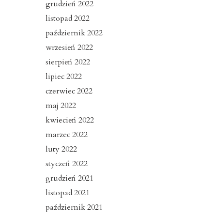
grudzień 2022
listopad 2022
październik 2022
wrzesień 2022
sierpień 2022
lipiec 2022
czerwiec 2022
maj 2022
kwiecień 2022
marzec 2022
luty 2022
styczeń 2022
grudzień 2021
listopad 2021
październik 2021