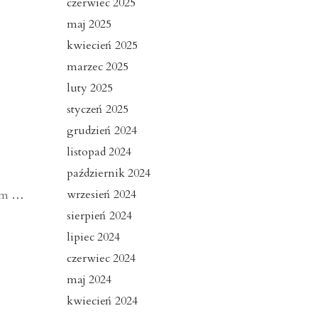
czerwiec 2025
maj 2025
kwiecień 2025
marzec 2025
luty 2025
styczeń 2025
grudzień 2024
listopad 2024
październik 2024
wrzesień 2024
nym
…
sierpień 2024
lipiec 2024
czerwiec 2024
maj 2024
kwiecień 2024