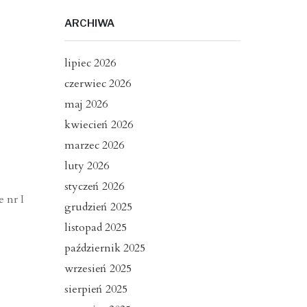
ARCHIWA
lipiec 2026
czerwiec 2026
maj 2026
kwiecień 2026
marzec 2026
luty 2026
styczeń 2026
 nr I
grudzień 2025
listopad 2025
październik 2025
wrzesień 2025
sierpień 2025