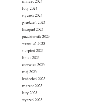
marzec 2024
luty 2024
styczeń 2024
grudzień 2023
listopad 2023
październik 2023
wrzesień 2023
sierpień 2023
lipiec 2023
czerwiec 2023
maj 2023
kwiecień 2023
marzec 2023
luty 2023
styczeń 2023