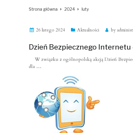
Strona główna
2024
luty
26 lutego 2024
Aktualności
by
administ
Dzień Bezpiecznego Internetu –
W związku z ogólnopolską akcją Dzień Bezpieczne
dla
…