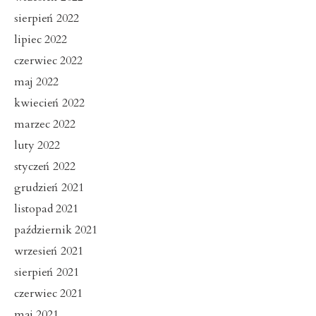
sierpień 2022
lipiec 2022
czerwiec 2022
maj 2022
kwiecień 2022
marzec 2022
luty 2022
styczeń 2022
grudzień 2021
listopad 2021
październik 2021
wrzesień 2021
sierpień 2021
czerwiec 2021
maj 2021