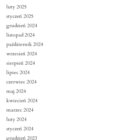
luty 2025
styczeń 2025
grudzień 2024
listopad 2024
październik 2024
wrzesień 2024
sierpień 2024
lipiec 2024
czerwiec 2024
maj 2024
kwiecień 2024
marzec 2024
luty 2024
styczeń 2024
grudzień 2023