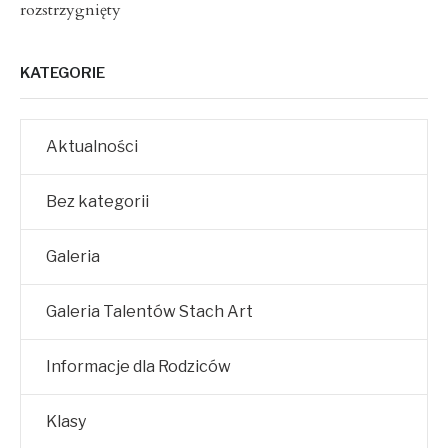
rozstrzygnięty
KATEGORIE
Aktualności
Bez kategorii
Galeria
Galeria Talentów Stach Art
Informacje dla Rodziców
Klasy