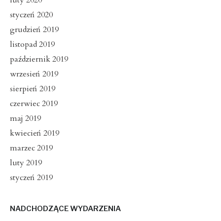
luty 2020
styczeń 2020
grudzień 2019
listopad 2019
październik 2019
wrzesień 2019
sierpień 2019
czerwiec 2019
maj 2019
kwiecień 2019
marzec 2019
luty 2019
styczeń 2019
NADCHODZĄCE WYDARZENIA