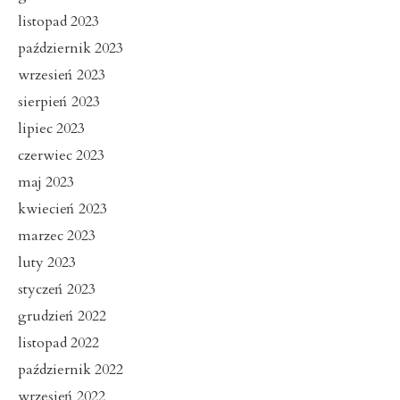
listopad 2023
październik 2023
wrzesień 2023
sierpień 2023
lipiec 2023
czerwiec 2023
maj 2023
kwiecień 2023
marzec 2023
luty 2023
styczeń 2023
grudzień 2022
listopad 2022
październik 2022
wrzesień 2022