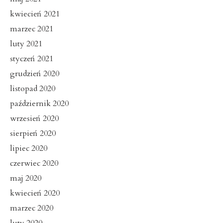
kwiecień 2021
marzec 2021
luty 2021
styczeń 2021
grudzień 2020
listopad 2020
październik 2020
wrzesień 2020
sierpień 2020
lipiec 2020
czerwiec 2020
maj 2020
kwiecień 2020
marzec 2020