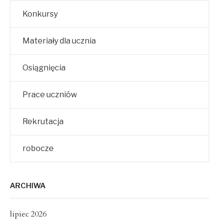
Konkursy
Materiały dla ucznia
Osiągnięcia
Prace uczniów
Rekrutacja
robocze
ARCHIWA
lipiec 2026