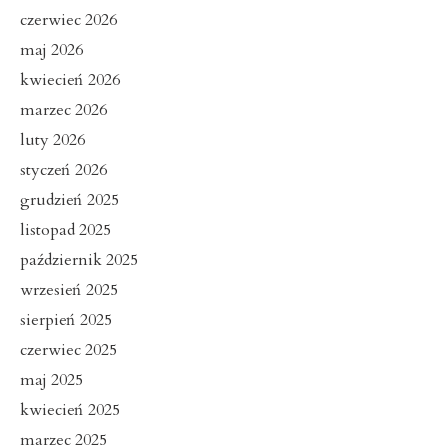
czerwiec 2026
maj 2026
kwiecień 2026
marzec 2026
luty 2026
styczeń 2026
grudzień 2025
listopad 2025
październik 2025
wrzesień 2025
sierpień 2025
czerwiec 2025
maj 2025
kwiecień 2025
marzec 2025