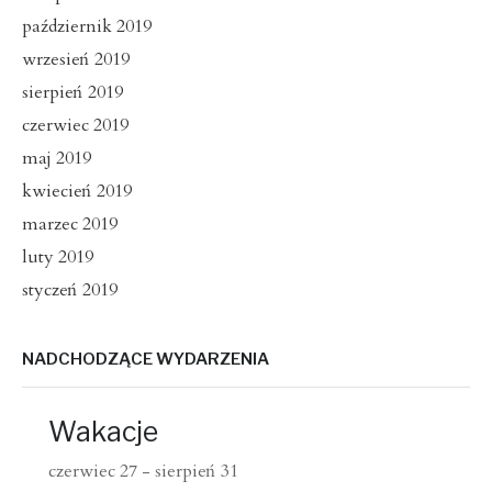
październik 2019
wrzesień 2019
sierpień 2019
czerwiec 2019
maj 2019
kwiecień 2019
marzec 2019
luty 2019
styczeń 2019
NADCHODZĄCE WYDARZENIA
Wakacje
czerwiec 27
-
sierpień 31