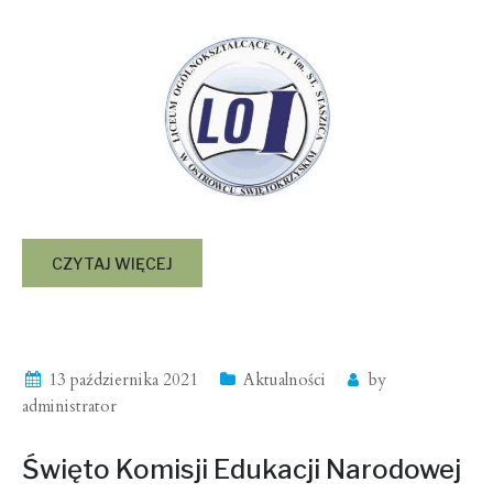
CZYTAJ WIĘCEJ
13 października 2021
Aktualności
by
administrator
Święto Komisji Edukacji Narodowej