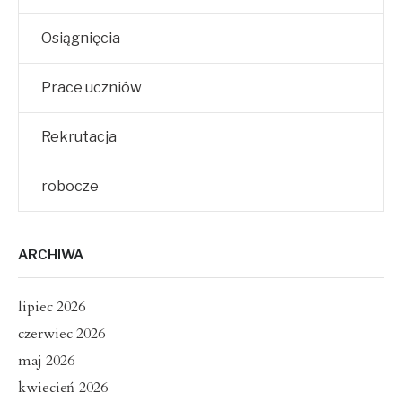
Osiągnięcia
Prace uczniów
Rekrutacja
robocze
ARCHIWA
lipiec 2026
czerwiec 2026
maj 2026
kwiecień 2026