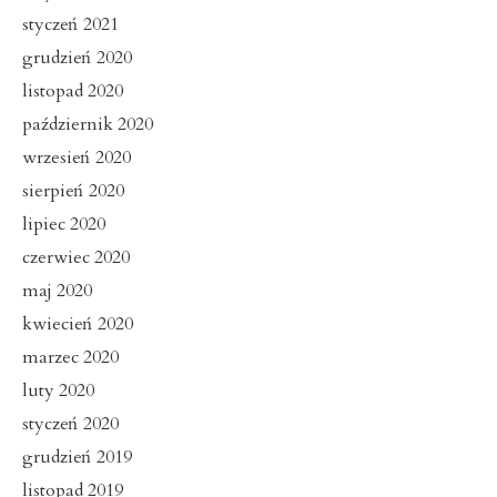
styczeń 2021
grudzień 2020
listopad 2020
październik 2020
wrzesień 2020
sierpień 2020
lipiec 2020
czerwiec 2020
maj 2020
kwiecień 2020
marzec 2020
luty 2020
styczeń 2020
grudzień 2019
listopad 2019