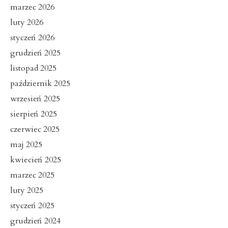
marzec 2026
luty 2026
styczeń 2026
grudzień 2025
listopad 2025
październik 2025
wrzesień 2025
sierpień 2025
czerwiec 2025
maj 2025
kwiecień 2025
marzec 2025
luty 2025
styczeń 2025
grudzień 2024