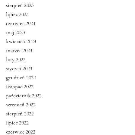
sierpień 2023
lipiec 2023
czerwiec 2023
maj 2023
kwiecień 2023
marzec 2023
luty 2023
styczeń 2023
grudzień 2022
listopad 2022
październik 2022
wrzesień 2022
sierpień 2022
lipiec 2022
czerwiec 2022