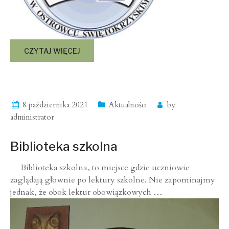
CZYTAJ WIĘCEJ
8 października 2021
Aktualności
by
administrator
Biblioteka szkolna
Biblioteka szkolna, to miejsce gdzie uczniowie
zaglądają głownie po lektury szkolne. Nie zapominajmy
jednak, że obok lektur obowiązkowych
…