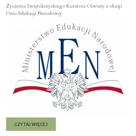
Życzenia Świętokrzyskiego Kuratora Oświaty z okazji
Dnia Edukacji Narodowej
CZYTAJ WIĘCEJ