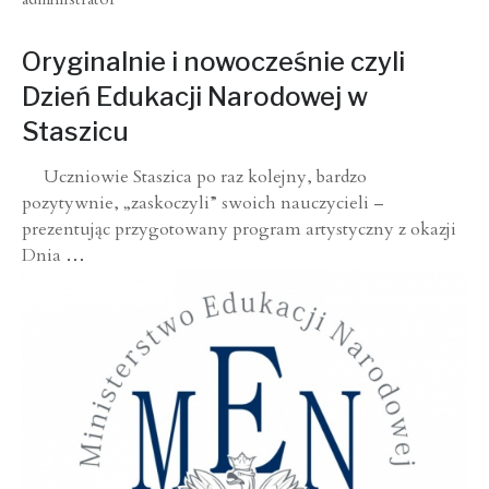
Oryginalnie i nowocześnie czyli
Dzień Edukacji Narodowej w
Staszicu
Uczniowie Staszica po raz kolejny, bardzo
pozytywnie, „zaskoczyli” swoich nauczycieli –
prezentując przygotowany program artystyczny z okazji
Dnia
…