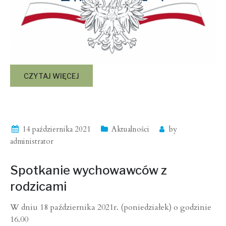
CZYTAJ WIĘCEJ
14 października 2021
Aktualności
by
administrator
Spotkanie wychowawców z
rodzicami
W dniu 18 października 2021r. (poniedziałek) o godzinie
16.00