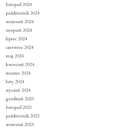
listopad 2024
październik 2024
wrzesień 2024
sierpień 2024
lipiec 2024
czerwiec 2024
maj 2024
kwiecień 2024
marzec 2024
luty 2024
styczeń 2024
grudzień 2023
listopad 2023
październik 2023
wrzesień 2023