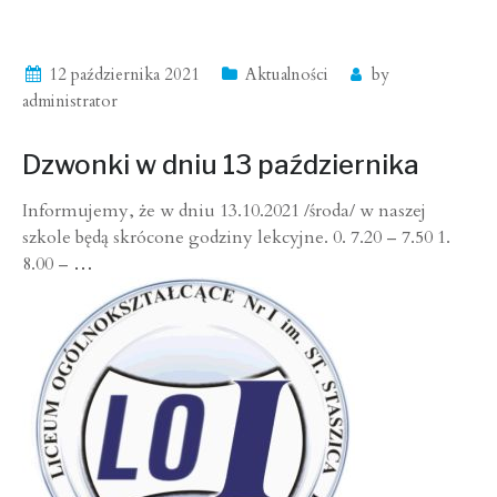
12 października 2021
Aktualności
by
administrator
Dzwonki w dniu 13 października
Informujemy, że w dniu 13.10.2021 /środa/ w naszej
szkole będą skrócone godziny lekcyjne. 0. 7.20 – 7.50 1.
8.00 –
…