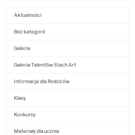
Aktualności
Bez kategorii
Galeria
Galeria Talentów Stach Art
Informacje dla Rodziców
Klasy
Konkursy
Materiały dla ucznia