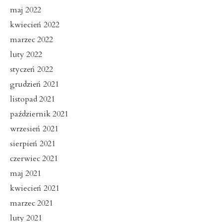
maj 2022
kwiecień 2022
marzec 2022
luty 2022
styczeń 2022
grudzień 2021
listopad 2021
październik 2021
wrzesień 2021
sierpień 2021
czerwiec 2021
maj 2021
kwiecień 2021
marzec 2021
luty 2021