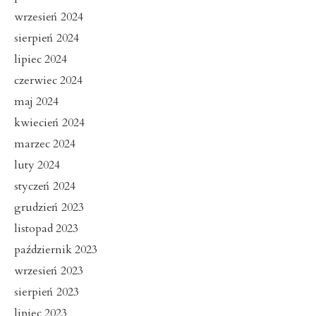
wrzesień 2024
sierpień 2024
lipiec 2024
czerwiec 2024
maj 2024
kwiecień 2024
marzec 2024
luty 2024
styczeń 2024
grudzień 2023
listopad 2023
październik 2023
wrzesień 2023
sierpień 2023
lipiec 2023