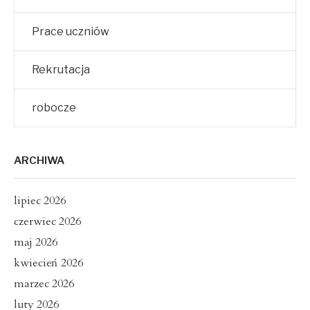
Prace uczniów
Rekrutacja
robocze
ARCHIWA
lipiec 2026
czerwiec 2026
maj 2026
kwiecień 2026
marzec 2026
luty 2026