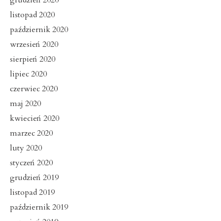
listopad 2020
październik 2020
wrzesień 2020
sierpień 2020
lipiec 2020
czerwiec 2020
maj 2020
kwiecień 2020
marzec 2020
luty 2020
styczeń 2020
grudzień 2019
listopad 2019
październik 2019