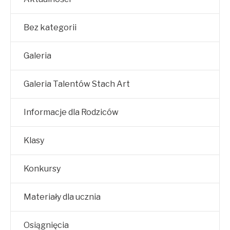
Bez kategorii
Galeria
Galeria Talentów Stach Art
Informacje dla Rodziców
Klasy
Konkursy
Materiały dla ucznia
Osiągnięcia