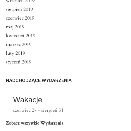
wrzesień 2019
sierpień 2019
czerwiec 2019
maj 2019
kwiecień 2019
marzec 2019
luty 2019
styczeń 2019
NADCHODZĄCE WYDARZENIA
Wakacje
czerwiec 27
-
sierpień 31
Zobacz wszystkie Wydarzenia