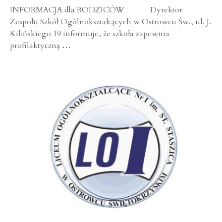
INFORMACJA dla RODZICÓW Dyrektor
Zespołu Szkół Ogólnokształcących w Ostrowcu Św., ul. J.
Kilińskiego 19 informuje, że szkoła zapewnia
profilaktyczną
…