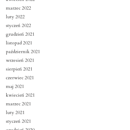
marzec 2022
luty 2022
styczeń 2022
grudzień 2021
listopad 2021
październik 2021
wrzesień 2021
sierpień 2021
czerwiec 2021
maj 2021
kwiecień 2021
marzec 2021
luty 2021
styczeń 2021
grudzień 2020