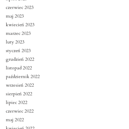
czerwiec 2023
maj 2023
kwiecień 2023
marzec 2023
luty 2023
styczeń 2023
grudzień 2022
listopad 2022
październik 2022
wrzesień 2022
sierpień 2022
lipiec 2022
czerwiec 2022
maj 2022
kwiecień 2022