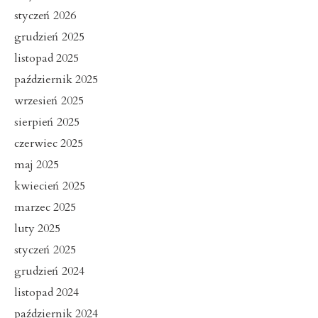
styczeń 2026
grudzień 2025
listopad 2025
październik 2025
wrzesień 2025
sierpień 2025
czerwiec 2025
maj 2025
kwiecień 2025
marzec 2025
luty 2025
styczeń 2025
grudzień 2024
listopad 2024
październik 2024