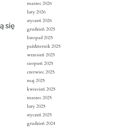
marzec 2026
luty 2026
styczeń 2026
ą się
grudzień 2025
listopad 2025
październik 2025
wrzesień 2025
sierpień 2025
czerwiec 2025
maj 2025
kwiecień 2025
marzec 2025
luty 2025
styczeń 2025
grudzień 2024