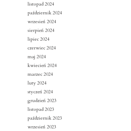
listopad 2024
październik 2024
wrzesień 2024
sierpień 2024
lipiec 2024
czerwiec 2024
maj 2024
kwiecień 2024
marzec 2024
luty 2024
styczeń 2024
grudzień 2023
listopad 2023
październik 2023
wrzesień 2023