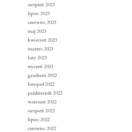
sierpień 2023
lipiec 2023
czerwiec 2023
maj 2023
kwiecień 2023
marzec 2023
luty 2023
styczeń 2023
grudzień 2022
listopad 2022
październik 2022
wrzesień 2022
sierpień 2022
lipiec 2022
czerwiec 2022