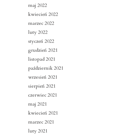
maj 2022
kwiecień 2022
marzec 2022
luty 2022
styczeń 2022
grudzień 2021
listopad 2021
październik 2021
wrzesień 2021
sierpień 2021
czerwiec 2021
maj 2021
kwiecień 2021
marzec 2021
luty 2021