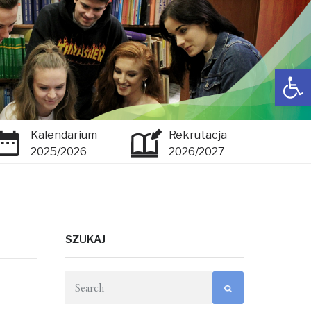
Open toolbar
Kalendarium
Rekrutacja
2025/2026
2026/2027
SZUKAJ