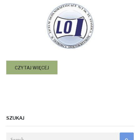
CZYTAJ WIĘCEJ
SZUKAJ