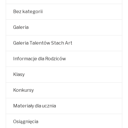
Bez kategorii
Galeria
Galeria Talentów Stach Art
Informacje dla Rodziców
Klasy
Konkursy
Materiały dla ucznia
Osiągnięcia