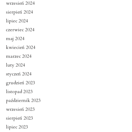
wrzesień 2024
sierpień 2024
lipiec 2024
czerwiec 2024
maj 2024
kwiecień 2024
marzec 2024
luty 2024
styczeń 2024
grudzień 2023
listopad 2023
październik 2023
wrzesień 2023
sierpień 2023
lipiec 2023