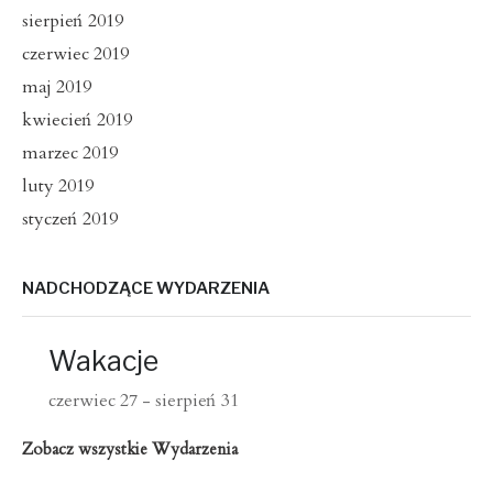
sierpień 2019
czerwiec 2019
maj 2019
kwiecień 2019
marzec 2019
luty 2019
styczeń 2019
NADCHODZĄCE WYDARZENIA
Wakacje
czerwiec 27
-
sierpień 31
Zobacz wszystkie Wydarzenia