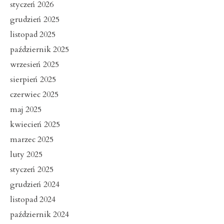
styczeń 2026
grudzień 2025
listopad 2025
październik 2025
wrzesień 2025
sierpień 2025
czerwiec 2025
maj 2025
kwiecień 2025
marzec 2025
luty 2025
styczeń 2025
grudzień 2024
listopad 2024
październik 2024