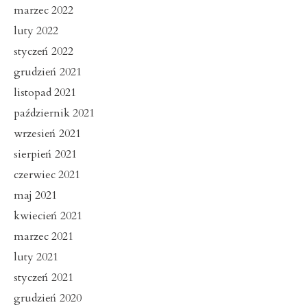
marzec 2022
luty 2022
styczeń 2022
grudzień 2021
listopad 2021
październik 2021
wrzesień 2021
sierpień 2021
czerwiec 2021
maj 2021
kwiecień 2021
marzec 2021
luty 2021
styczeń 2021
grudzień 2020