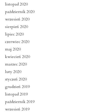
listopad 2020
październik 2020
wrzesień 2020
sierpień 2020
lipiec 2020
czerwiec 2020
maj 2020
kwiecień 2020
marzec 2020
luty 2020
styczeń 2020
grudzień 2019
listopad 2019
październik 2019
wrzesień 2019