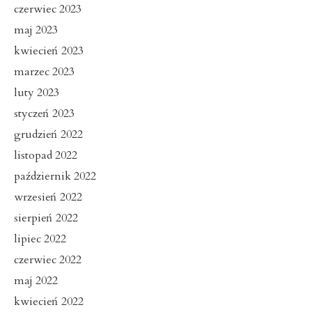
czerwiec 2023
maj 2023
kwiecień 2023
marzec 2023
luty 2023
styczeń 2023
grudzień 2022
listopad 2022
październik 2022
wrzesień 2022
sierpień 2022
lipiec 2022
czerwiec 2022
maj 2022
kwiecień 2022