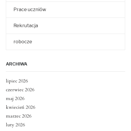
Prace uczniów
Rekrutacja
robocze
ARCHIWA
lipiec 2026
czerwiec 2026
maj 2026
kwiecień 2026
marzec 2026
luty 2026