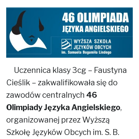
Uczennica klasy 3cg – Faustyna
Cieślik – zakwalifikowała się do
zawodów centralnych
46
Olimpiady Języka Angielskiego
,
organizowanej przez Wyższą
Szkołę Języków Obcych im. S. B.