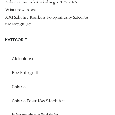
Zakończenie roku szkolnego 2025/2026
Wiata rowerowa
XXI Szkolny Konkurs Fotograficzny SzKoFot
rozstrzygnięty
KATEGORIE
Aktualności
Bez kategorii
Galeria
Galeria Talentów Stach Art