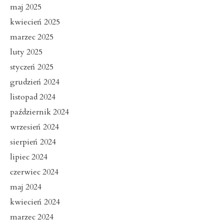
maj 2025
kwiecień 2025
marzec 2025
luty 2025
styczeń 2025
grudzień 2024
listopad 2024
październik 2024
wrzesień 2024
sierpień 2024
lipiec 2024
czerwiec 2024
maj 2024
kwiecień 2024
marzec 2024