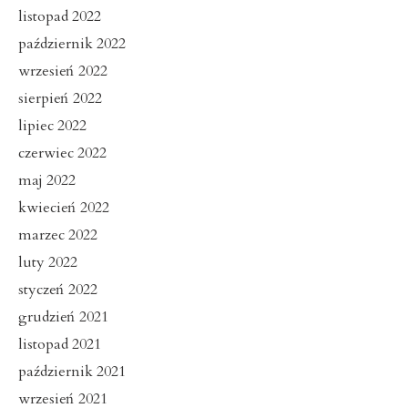
listopad 2022
październik 2022
wrzesień 2022
sierpień 2022
lipiec 2022
czerwiec 2022
maj 2022
kwiecień 2022
marzec 2022
luty 2022
styczeń 2022
grudzień 2021
listopad 2021
październik 2021
wrzesień 2021