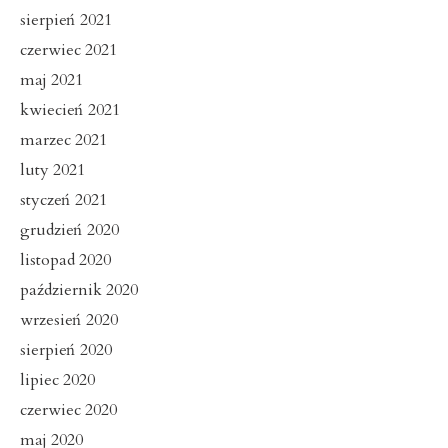
sierpień 2021
czerwiec 2021
maj 2021
kwiecień 2021
marzec 2021
luty 2021
styczeń 2021
grudzień 2020
listopad 2020
październik 2020
wrzesień 2020
sierpień 2020
lipiec 2020
czerwiec 2020
maj 2020