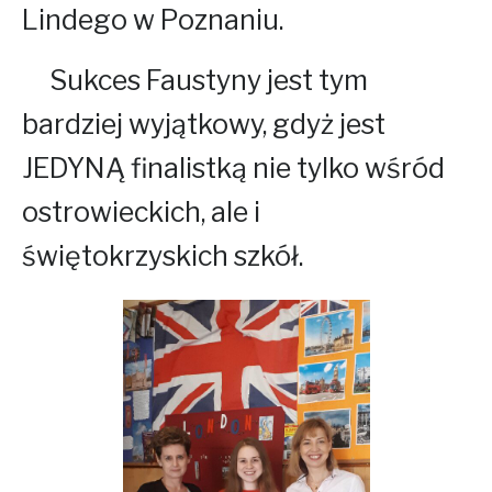
Lindego w Poznaniu.
Sukces Faustyny jest tym
bardziej wyjątkowy, gdyż jest
JEDYNĄ finalistką nie tylko wśród
ostrowieckich, ale i
świętokrzyskich szkół.