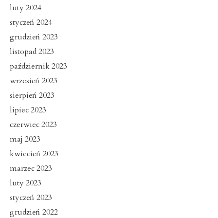
luty 2024
styczeń 2024
grudzień 2023
listopad 2023
październik 2023
wrzesień 2023
sierpień 2023
lipiec 2023
czerwiec 2023
maj 2023
kwiecień 2023
marzec 2023
luty 2023
styczeń 2023
grudzień 2022