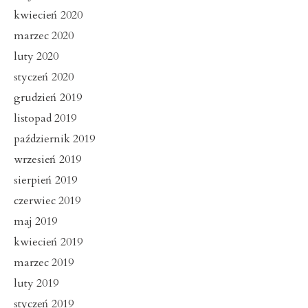
kwiecień 2020
marzec 2020
luty 2020
styczeń 2020
grudzień 2019
listopad 2019
październik 2019
wrzesień 2019
sierpień 2019
czerwiec 2019
maj 2019
kwiecień 2019
marzec 2019
luty 2019
styczeń 2019