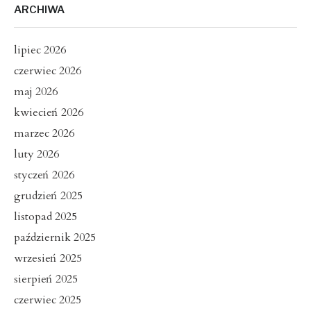
ARCHIWA
lipiec 2026
czerwiec 2026
maj 2026
kwiecień 2026
marzec 2026
luty 2026
styczeń 2026
grudzień 2025
listopad 2025
październik 2025
wrzesień 2025
sierpień 2025
czerwiec 2025