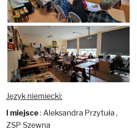
Język niemiecki:
I miejsce
: Aleksandra Przytuła ,
ZSP Szewna