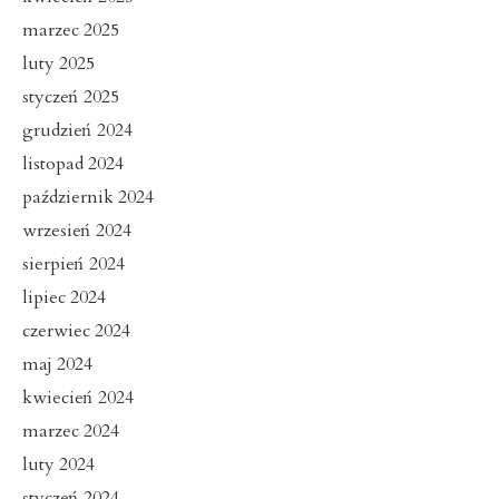
marzec 2025
luty 2025
styczeń 2025
grudzień 2024
listopad 2024
październik 2024
wrzesień 2024
sierpień 2024
lipiec 2024
czerwiec 2024
maj 2024
kwiecień 2024
marzec 2024
luty 2024
styczeń 2024