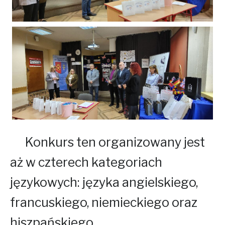
Konkurs ten organizowany jest
aż w czterech kategoriach
językowych: języka angielskiego,
francuskiego, niemieckiego oraz
hiszpańskiego.