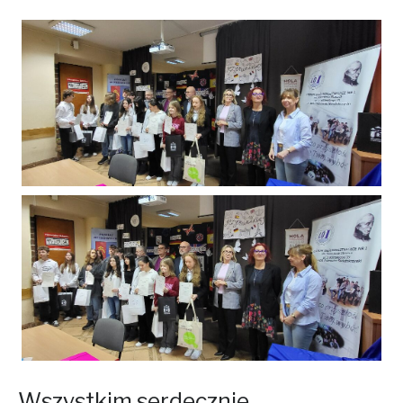
Wszystkim serdecznie