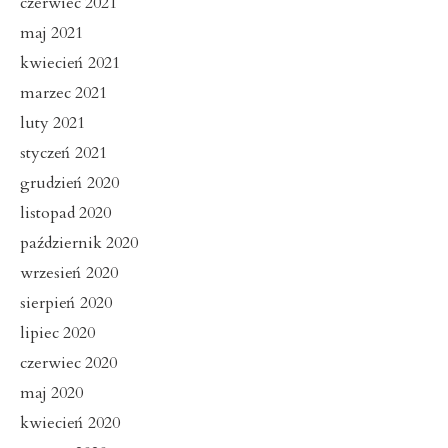
czerwiec 2021
maj 2021
kwiecień 2021
marzec 2021
luty 2021
styczeń 2021
grudzień 2020
listopad 2020
październik 2020
wrzesień 2020
sierpień 2020
lipiec 2020
czerwiec 2020
maj 2020
kwiecień 2020