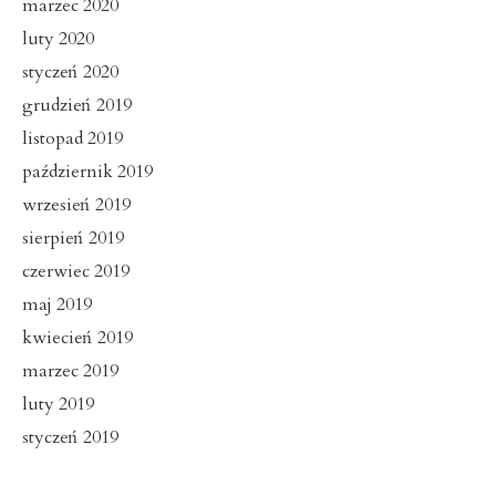
marzec 2020
luty 2020
styczeń 2020
grudzień 2019
listopad 2019
październik 2019
wrzesień 2019
sierpień 2019
czerwiec 2019
maj 2019
kwiecień 2019
marzec 2019
luty 2019
styczeń 2019