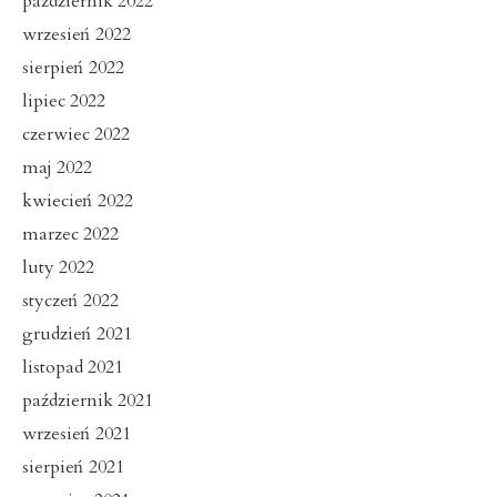
październik 2022
wrzesień 2022
sierpień 2022
lipiec 2022
czerwiec 2022
maj 2022
kwiecień 2022
marzec 2022
luty 2022
styczeń 2022
grudzień 2021
listopad 2021
październik 2021
wrzesień 2021
sierpień 2021