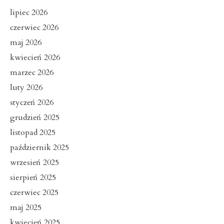
lipiec 2026
czerwiec 2026
maj 2026
kwiecień 2026
marzec 2026
luty 2026
styczeń 2026
grudzień 2025
listopad 2025
październik 2025
wrzesień 2025
sierpień 2025
czerwiec 2025
maj 2025
kwiecień 2025