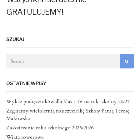
GRATULUJEMY!
SZUKAJ
OSTATNIE WPISY
Wykaz podręczników dla klas I-IV na rok szkolny 26/27
Żegnamy wieloletnią nauczycielkę Szkoły Panią Teresę
Makowską
Zakończenie roku szkolnego 2025/2026
Wiata rowerowa