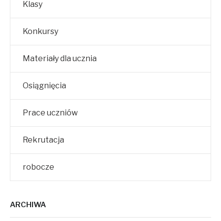
Klasy
Konkursy
Materiały dla ucznia
Osiągnięcia
Prace uczniów
Rekrutacja
robocze
ARCHIWA