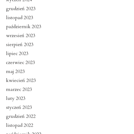
grudzień 2023
listopad 2023
październik 2023
wrzesień 2023
sierpień 2023
lipiec 2023
czerwiec 2023
maj 2023
kwiecień 2023
marzec 2023
luty 2023
styczeń 2023
grudzień 2022
listopad 2022