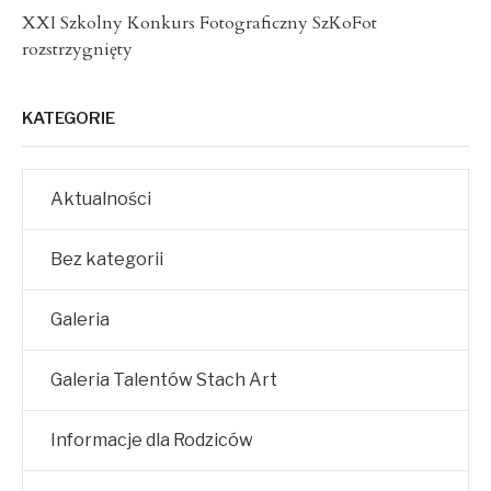
XXI Szkolny Konkurs Fotograficzny SzKoFot
rozstrzygnięty
KATEGORIE
Aktualności
Bez kategorii
Galeria
Galeria Talentów Stach Art
Informacje dla Rodziców