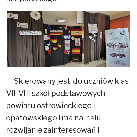
Skierowany jest do uczniów klas
VII-VIII szkół podstawowych
powiatu ostrowieckiego i
opatowskiego i ma na celu
rozwijanie zainteresowań i