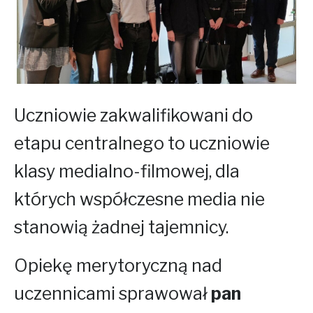
Uczniowie zakwalifikowani do
etapu centralnego to uczniowie
klasy medialno-filmowej, dla
których współczesne media nie
stanowią żadnej tajemnicy.
Opiekę merytoryczną nad
uczennicami sprawował
pan