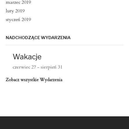
marzec 2019
luty 2019
styczeń 2019
NADCHODZĄCE WYDARZENIA
Wakacje
czerwiec 27
-
sierpień 31
Zobacz wszystkie Wydarzenia