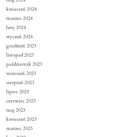
kwiecień 2024
marzec 2024
luty 2024
styczeń 2024
grudzień 2023
listopad 2023
październik 2023
wrzesień 2023
sierpień 2023
lipiec 2023
czerwiec 2023
maj 2023
kwiecień 2023
marzec 2023