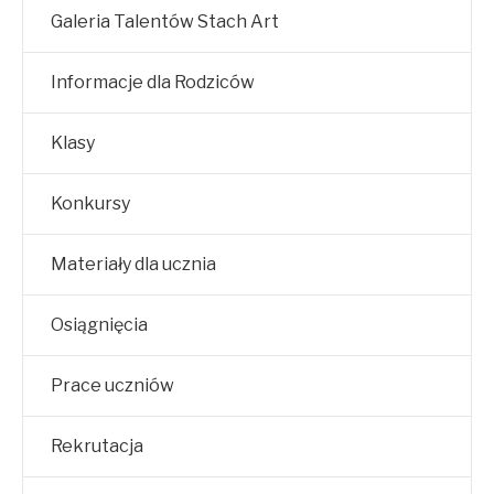
Galeria Talentów Stach Art
Informacje dla Rodziców
Klasy
Konkursy
Materiały dla ucznia
Osiągnięcia
Prace uczniów
Rekrutacja