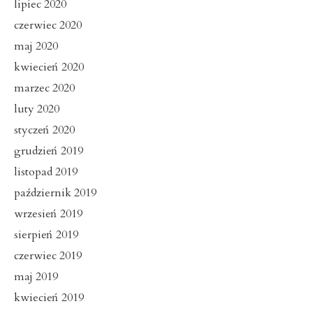
lipiec 2020
czerwiec 2020
maj 2020
kwiecień 2020
marzec 2020
luty 2020
styczeń 2020
grudzień 2019
listopad 2019
październik 2019
wrzesień 2019
sierpień 2019
czerwiec 2019
maj 2019
kwiecień 2019