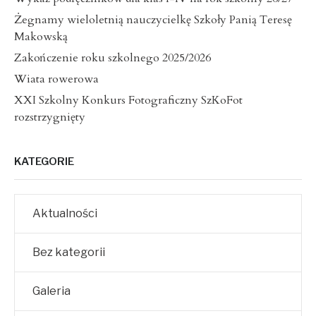
Żegnamy wieloletnią nauczycielkę Szkoły Panią Teresę
Makowską
Zakończenie roku szkolnego 2025/2026
Wiata rowerowa
XXI Szkolny Konkurs Fotograficzny SzKoFot
rozstrzygnięty
KATEGORIE
Aktualności
Bez kategorii
Galeria