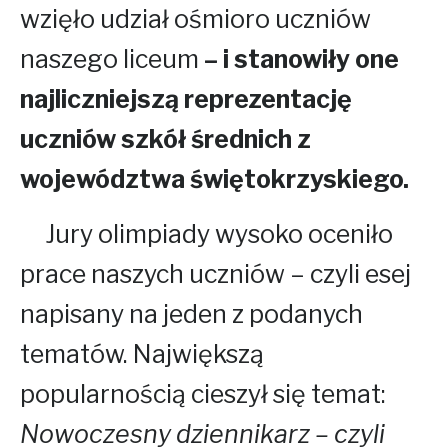
wzięło udział ośmioro uczniów
naszego liceum
– i stanowiły one
najliczniejszą reprezentację
uczniów szkół średnich z
województwa świętokrzyskiego.
Jury olimpiady wysoko oceniło
prace naszych uczniów – czyli esej
napisany na jeden z podanych
tematów. Największą
popularnością cieszył się temat:
Nowoczesny dziennikarz – czyli