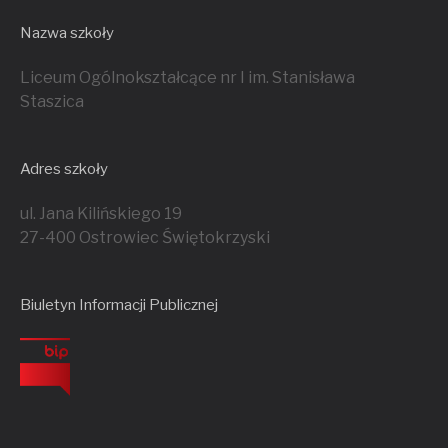
Nazwa szkoły
Liceum Ogólnokształcące nr I im. Stanisława
Staszica
Adres szkoły
ul. Jana Kilińskiego 19
27-400 Ostrowiec Świętokrzyski
Biuletyn Informacji Publicznej