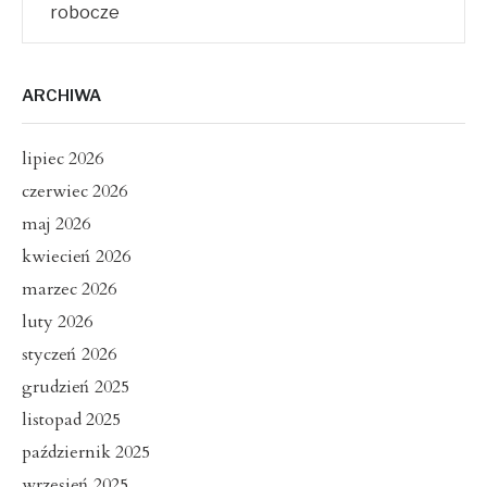
robocze
ARCHIWA
lipiec 2026
czerwiec 2026
maj 2026
kwiecień 2026
marzec 2026
luty 2026
styczeń 2026
grudzień 2025
listopad 2025
październik 2025
wrzesień 2025