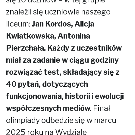
znaleźli się uczniowie naszego
liceum:
Jan Kordos, Alicja
Kwiatkowska, Antonina
Pierzchała.
Każdy z uczestników
miał za zadanie w ciągu godziny
rozwiązać test, składający się z
40 pytań, dotyczących
funkcjonowania, historii i ewolucji
współczesnych mediów.
Finał
olimpiady odbędzie się w marcu
2025 roku na Wydziale