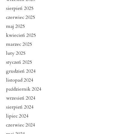
sierpień 2025
czerwiec 2025
maj 2025
kwiecień 2025
marzec 2025
luty 2025
styczeń 2025
grudzień 2024
listopad 2024
październik 2024
wrzesień 2024
sierpień 2024
lipiec 2024
czerwiec 2024
maj 2024