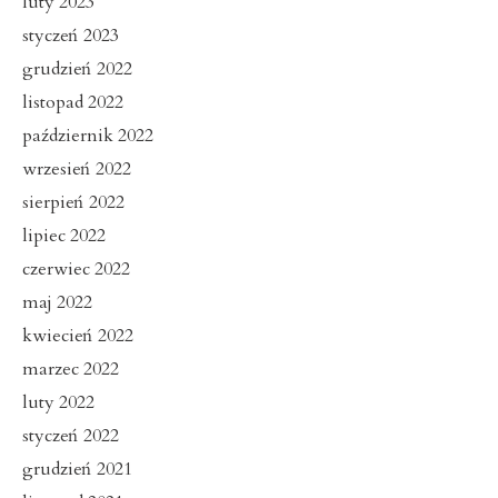
luty 2023
styczeń 2023
grudzień 2022
listopad 2022
październik 2022
wrzesień 2022
sierpień 2022
lipiec 2022
czerwiec 2022
maj 2022
kwiecień 2022
marzec 2022
luty 2022
styczeń 2022
grudzień 2021