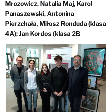
Mrozowicz, Natalia Maj, Karol
Panaszewski, Antonina
Pierzchała, Miłosz Ronduda (klasa
4A); Jan Kordos (klasa 2B
.