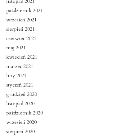
listopad 2021
październik 2021
wrzesień 2021
sierpień 2021
czerwiec 2021
maj 2021
kwiecień 2021
marzec 2021
luty 2021
styczeń 2021
grudzień 2020
listopad 2020
październik 2020
wrzesień 2020
sierpień 2020