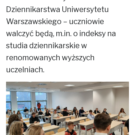
Dziennikarstwa Uniwersytetu
Warszawskiego – uczniowie
walczyć będą, m.in. o indeksy na
studia dziennikarskie w
renomowanych wyższych
uczelniach.