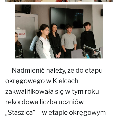
Nadmienić należy, że do etapu
okręgowego w Kielcach
zakwalifikowała się w tym roku
rekordowa liczba uczniów
„Staszica” – w etapie okręgowym