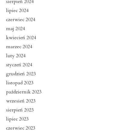
sierpień 2024
lipiec 2024
czerwiec 2024
maj 2024
kwiecień 2024
marzec 2024
luty 2024
styczeń 2024
grudzień 2023
listopad 2023
październik 2023
wrzesień 2023
sierpień 2023
lipiec 2023
czerwiec 2023