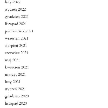
luty 2022
styczeń 2022
grudzień 2021
listopad 2021
październik 2021
wrzesień 2021
sierpień 2021
czerwiec 2021
maj 2021
kwiecień 2021
marzec 2021
luty 2021
styczeń 2021
grudzień 2020
listopad 2020