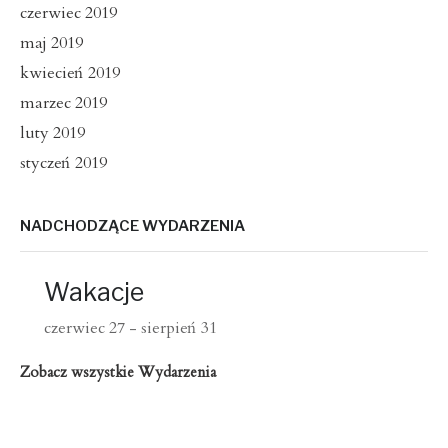
czerwiec 2019
maj 2019
kwiecień 2019
marzec 2019
luty 2019
styczeń 2019
NADCHODZĄCE WYDARZENIA
Wakacje
czerwiec 27
-
sierpień 31
Zobacz wszystkie Wydarzenia