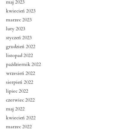
maj 2023
kwiecień 2023
marzec 2023
luty 2023
styczeń 2023
grudzień 2022
listopad 2022
październik 2022
wrzesień 2022
sierpień 2022
lipiec 2022
czerwiec 2022
maj 2022
kwiecień 2022
marzec 2022