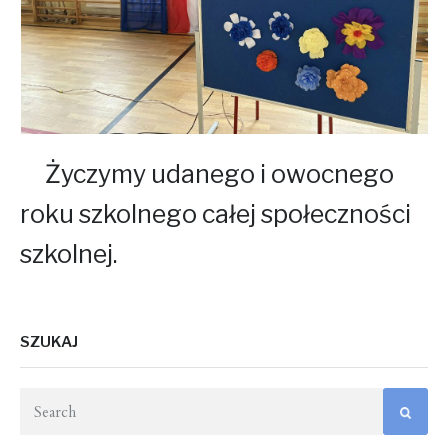
Życzymy udanego i owocnego
roku szkolnego całej społeczności
szkolnej.
SZUKAJ