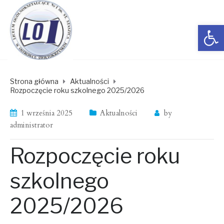
Open toolbar
Strona główna
Aktualności
Rozpoczęcie roku szkolnego 2025/2026
1 września 2025
Aktualności
by
administrator
Rozpoczęcie roku
szkolnego
2025/2026