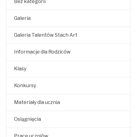
Bez kategorii
Galeria
Galeria Talentów Stach Art
Informacje dla Rodziców
Klasy
Konkursy
Materiały dla ucznia
Osiągnięcia
Prace uczniów