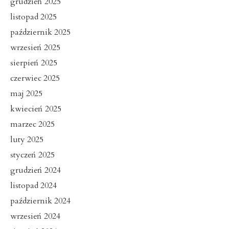
grudzień 2025
listopad 2025
październik 2025
wrzesień 2025
sierpień 2025
czerwiec 2025
maj 2025
kwiecień 2025
marzec 2025
luty 2025
styczeń 2025
grudzień 2024
listopad 2024
październik 2024
wrzesień 2024