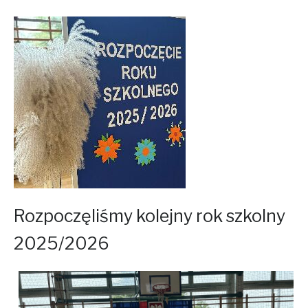
Rozpoczęliśmy kolejny rok szkolny
2025/2026