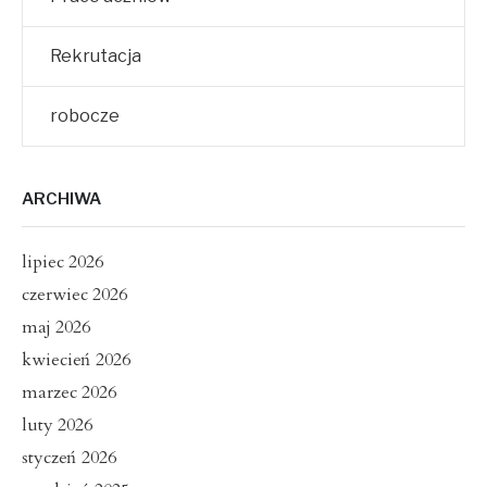
Rekrutacja
robocze
ARCHIWA
lipiec 2026
czerwiec 2026
maj 2026
kwiecień 2026
marzec 2026
luty 2026
styczeń 2026