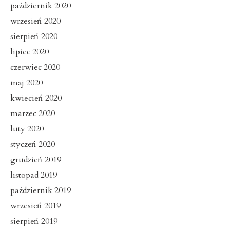
październik 2020
wrzesień 2020
sierpień 2020
lipiec 2020
czerwiec 2020
maj 2020
kwiecień 2020
marzec 2020
luty 2020
styczeń 2020
grudzień 2019
listopad 2019
październik 2019
wrzesień 2019
sierpień 2019