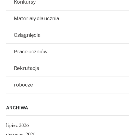
Konkursy
Materiały dla ucznia
Osiągnięcia
Prace uczniów
Rekrutacja
robocze
ARCHIWA
lipiec 2026
czerwiec 2026