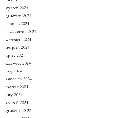
luty 2025
styczeń 2025
grudzień 2024
listopad 2024
październik 2024
wrzesień 2024
sierpień 2024
lipiec 2024
czerwiec 2024
maj 2024
kwiecień 2024
marzec 2024
luty 2024
styczeń 2024
grudzień 2023