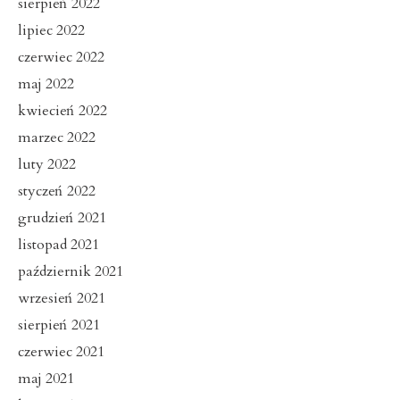
sierpień 2022
lipiec 2022
czerwiec 2022
maj 2022
kwiecień 2022
marzec 2022
luty 2022
styczeń 2022
grudzień 2021
listopad 2021
październik 2021
wrzesień 2021
sierpień 2021
czerwiec 2021
maj 2021