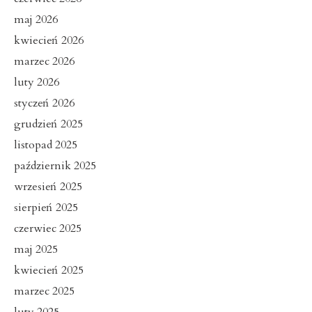
maj 2026
kwiecień 2026
marzec 2026
luty 2026
styczeń 2026
grudzień 2025
listopad 2025
październik 2025
wrzesień 2025
sierpień 2025
czerwiec 2025
maj 2025
kwiecień 2025
marzec 2025