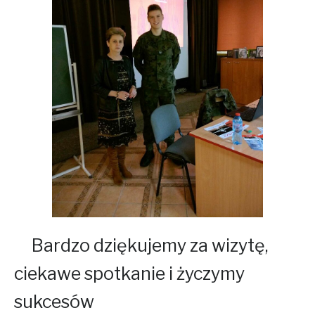
Bardzo dziękujemy za wizytę,
ciekawe spotkanie i życzymy
sukcesów