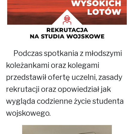
Podczas spotkania z młodszymi
koleżankami oraz kolegami
przedstawił ofertę uczelni, zasady
rekrutacji oraz opowiedział jak
wygląda codzienne życie studenta
wojskowego.