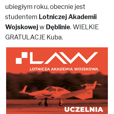
ubiegłym roku, obecnie jest
studentem
Lotniczej Akademii
Wojskowej
w
Dęblinie
. WIELKIE
GRATULACJE Kuba.