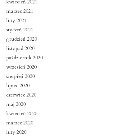
kwiecień 2021
marzec 2021
luty 2021
styczeń 2021
grudzień 2020
listopad 2020
październik 2020
wrzesień 2020
sierpień 2020
lipiec 2020
czerwiec 2020
maj 2020
kwiecień 2020
marzec 2020
luty 2020