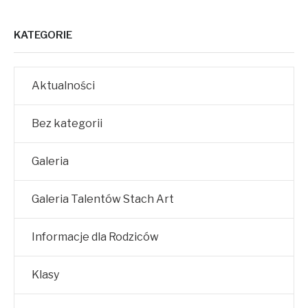
KATEGORIE
Aktualności
Bez kategorii
Galeria
Galeria Talentów Stach Art
Informacje dla Rodziców
Klasy