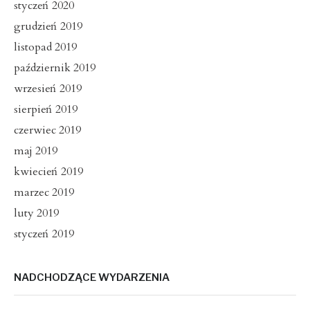
styczeń 2020
grudzień 2019
listopad 2019
październik 2019
wrzesień 2019
sierpień 2019
czerwiec 2019
maj 2019
kwiecień 2019
marzec 2019
luty 2019
styczeń 2019
NADCHODZĄCE WYDARZENIA