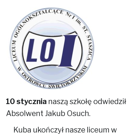
10 stycznia
naszą szkołę odwiedził
Absolwent Jakub Osuch.
Kuba ukończył nasze liceum w