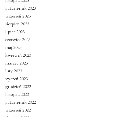
listopad 2023
październik 2023
wrzesień 2023
sierpień 2023
lipiec 2023
czerwiec 2023
maj 2023
kwiecień 2023
marzec 2023
luty 2023
styczeń 2023
grudzień 2022
listopad 2022
październik 2022
wrzesień 2022