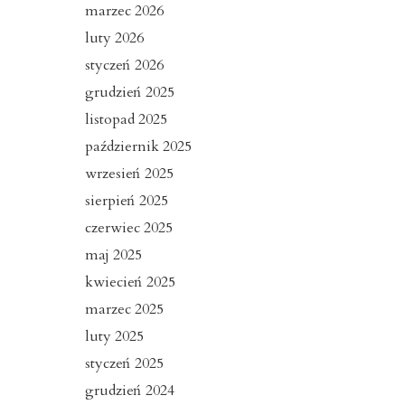
marzec 2026
luty 2026
styczeń 2026
grudzień 2025
listopad 2025
październik 2025
wrzesień 2025
sierpień 2025
czerwiec 2025
maj 2025
kwiecień 2025
marzec 2025
luty 2025
styczeń 2025
grudzień 2024