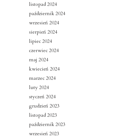
listopad 2024
październik 2024
wrzesień 2024
sierpień 2024
lipiec 2024
czerwiec 2024
maj 2024
kwiecień 2024
marzec 2024
luty 2024
styczeń 2024
grudzień 2023
listopad 2023
październik 2023
wrzesień 2023