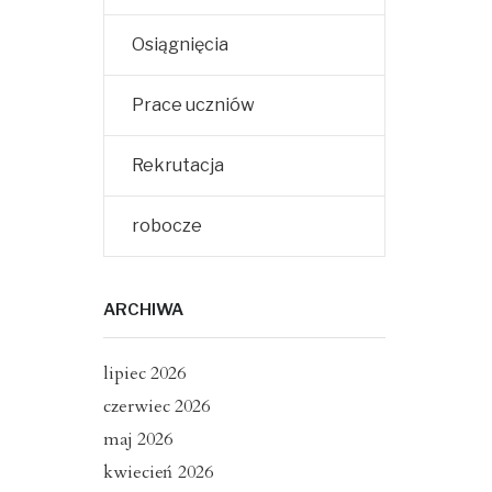
Osiągnięcia
Prace uczniów
Rekrutacja
robocze
ARCHIWA
lipiec 2026
czerwiec 2026
maj 2026
kwiecień 2026