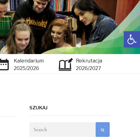
Open toolbar
Kalendarium
Rekrutacja
2025/2026
2026/2027
SZUKAJ