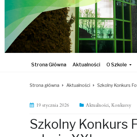
Strona Główna
Aktualności
O Szkole
Strona główna
Aktualności
Szkolny Konkurs Fo
19 stycznia 2026
Aktualności
,
Konkursy
Szkolny Konkurs 