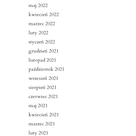
maj 2022
kwiecień 2022
marzec 2022
luty 2022
styczeń 2022
grudzień 2021
listopad 2021
październik 2021
wrzesień 2021
sierpień 2021
czerwiec 2021
maj 2021
kwiecień 2021
marzec 2021
luty 2021