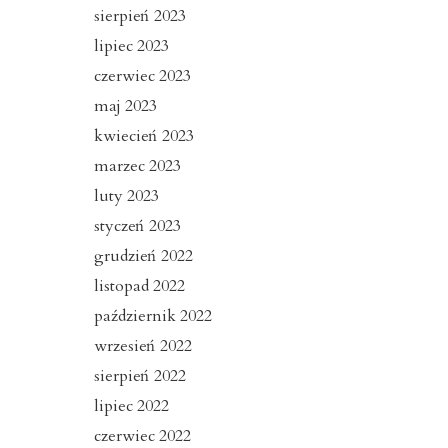
sierpień 2023
lipiec 2023
czerwiec 2023
maj 2023
kwiecień 2023
marzec 2023
luty 2023
styczeń 2023
grudzień 2022
listopad 2022
październik 2022
wrzesień 2022
sierpień 2022
lipiec 2022
czerwiec 2022