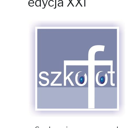
edycja XXI